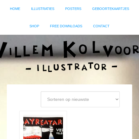
HOME
ILLUSTRATIES
POSTERS
GEBOORTEKAARTJES
SHOP
FREE DOWNLOADS
CONTACT