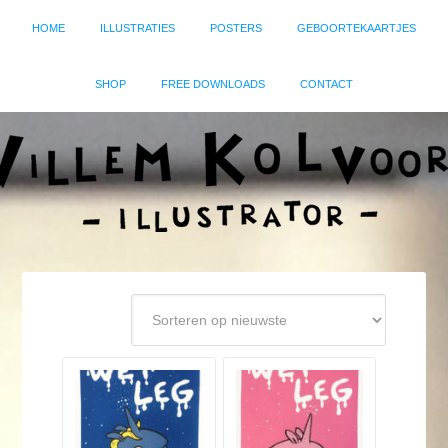
HOME
ILLUSTRATIES
POSTERS
GEBOORTEKAARTJES
SHOP
FREE DOWNLOADS
CONTACT