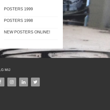
POSTERS 1999
POSTERS 1998
NEW POSTERS ONLINE!
LG MIJ