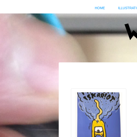
HOME
ILLUSTRATI