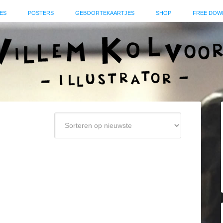
ES
POSTERS
GEBOORTEKAARTJES
SHOP
FREE DOW