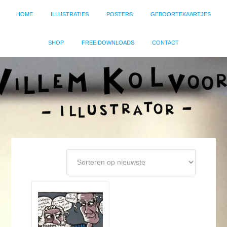
HOME
ILLUSTRATIES
POSTERS
GEBOORTEKAARTJES
SHOP
FREE DOWNLOADS
CONTACT