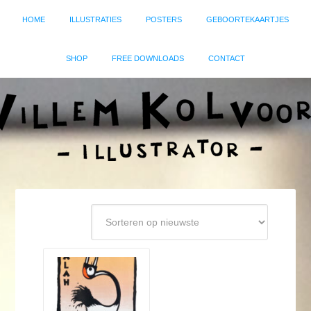
HOME
ILLUSTRATIES
POSTERS
GEBOORTEKAARTJES
SHOP
FREE DOWNLOADS
CONTACT