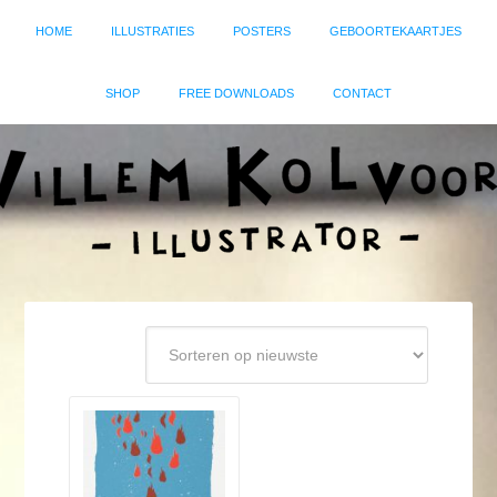
HOME
ILLUSTRATIES
POSTERS
GEBOORTEKAARTJES
SHOP
FREE DOWNLOADS
CONTACT