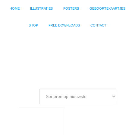
HOME
ILLUSTRATIES
POSTERS
GEBOORTEKAARTJES
SHOP
FREE DOWNLOADS
CONTACT