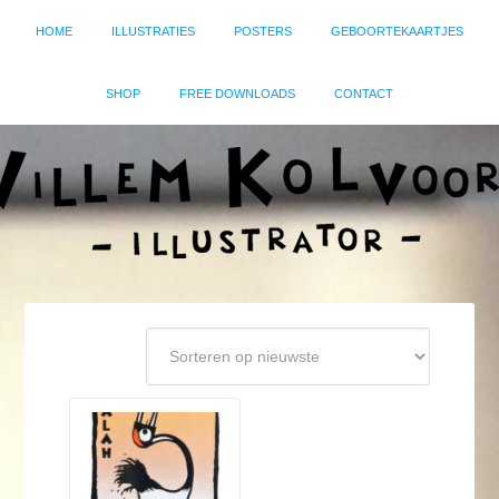
HOME
ILLUSTRATIES
POSTERS
GEBOORTEKAARTJES
SHOP
FREE DOWNLOADS
CONTACT