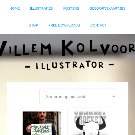
HOME
ILLUSTRATIES
POSTERS
GEBOORTEKAARTJES
SHOP
FREE DOWNLOADS
CONTACT