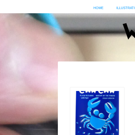
HOME
ILLUSTRATI