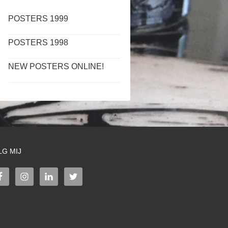
POSTERS 1999
POSTERS 1998
NEW POSTERS ONLINE!
LG MIJ