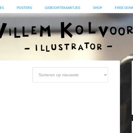
ES
POSTERS
GEBOORTEKAARTJES
SHOP
FREE DOW