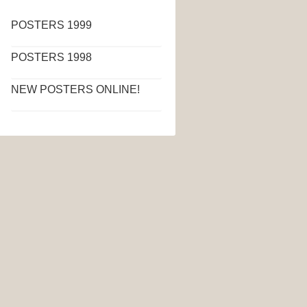
POSTERS 1999
POSTERS 1998
NEW POSTERS ONLINE!