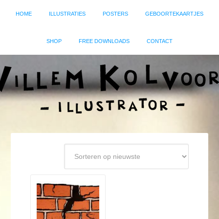
HOME
ILLUSTRATIES
POSTERS
GEBOORTEKAARTJES
SHOP
FREE DOWNLOADS
CONTACT