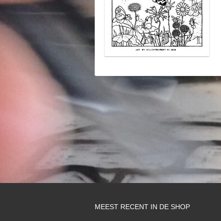
MEEST RECENT IN DE SHOP