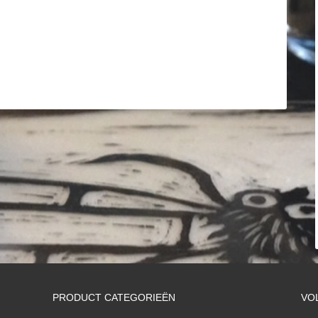
PRODUCT CATEGORIEËN
VO