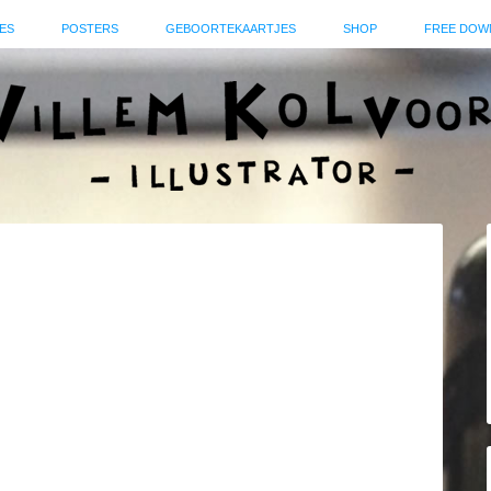
ES
POSTERS
GEBOORTEKAARTJES
SHOP
FREE DOW