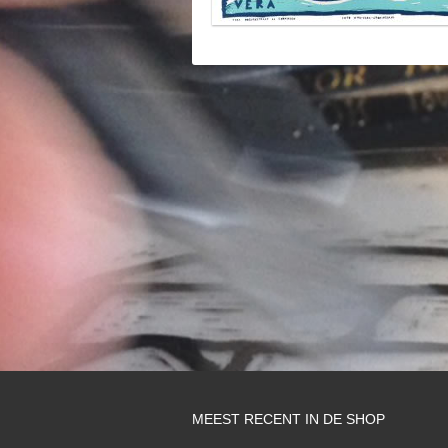
MEEST RECENT IN DE SHOP