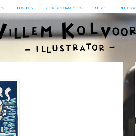
ES
POSTERS
GEBOORTEKAARTJES
SHOP
FREE DOW