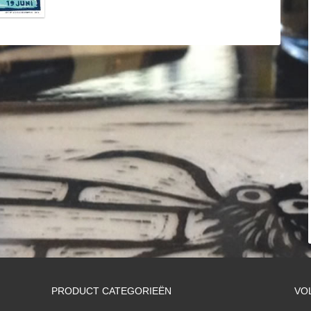
PRODUCT CATEGORIEËN
VO