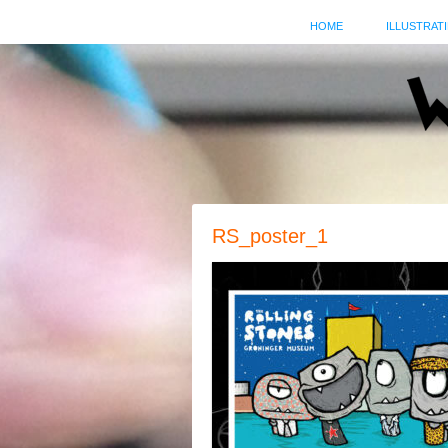
HOME
ILLUSTRATI
RS_poster_1