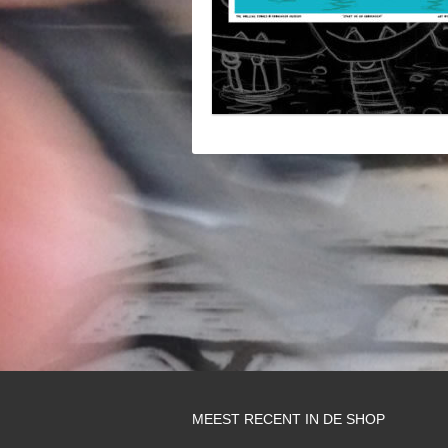
MEEST RECENT IN DE SHOP