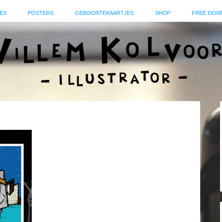
ES
POSTERS
GEBOORTEKAARTJES
SHOP
FREE DOW