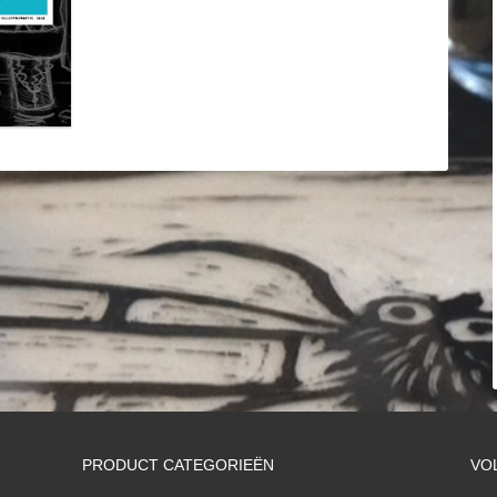
PRODUCT CATEGORIEËN
VO