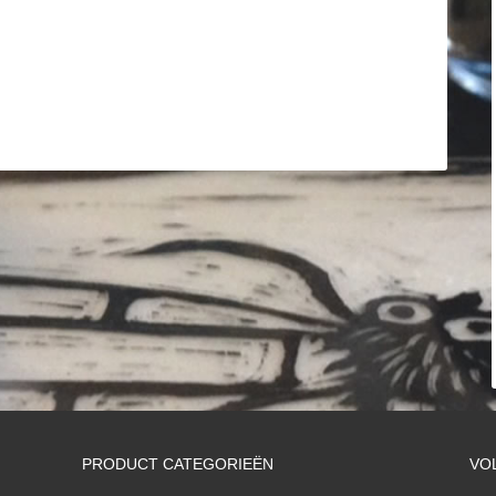
PRODUCT CATEGORIEËN
VO