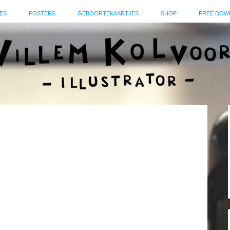
ES
POSTERS
GEBOORTEKAARTJES
SHOP
FREE DOW