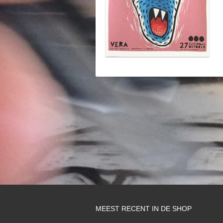
MEEST RECENT IN DE SHOP