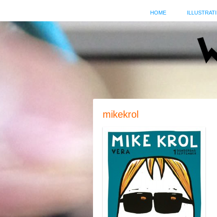
HOME
ILLUSTRATI
mikekrol