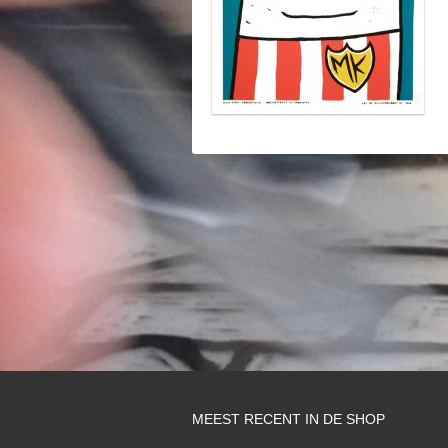
MEEST RECENT IN DE SHOP