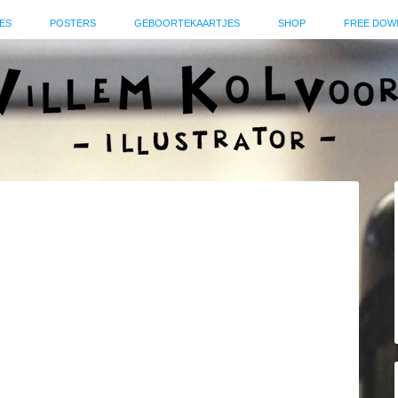
ES
POSTERS
GEBOORTEKAARTJES
SHOP
FREE DOW