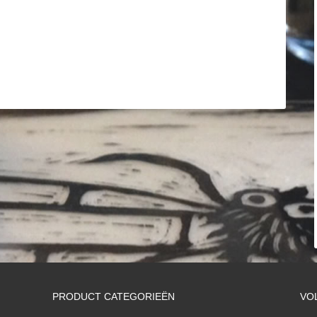
PRODUCT CATEGORIEËN
VO