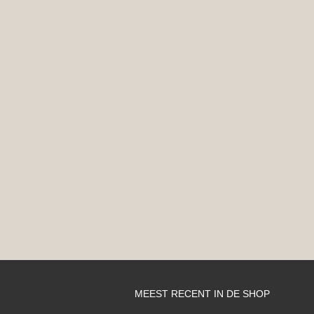
MEEST RECENT IN DE SHOP