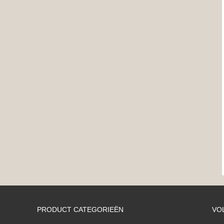
PRODUCT CATEGORIEËN
VO